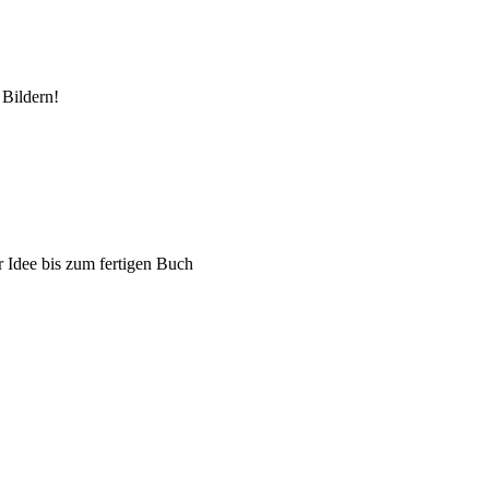
 Bildern!
r Idee bis zum fertigen Buch