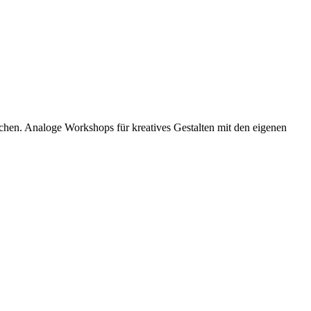
schen. Analoge Workshops für
kreatives Gestalten mit den eigenen