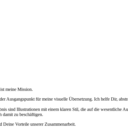
 ist meine Mission.
der Ausgangspunkt für meine visuelle Übersetzung. Ich helfe Dir, abstr
nis sind Illustrationen mit einem klaren Stil, die auf die wesentliche A
h damit zu beschäftigen.
nd Deine Vorteile unserer Zusammenarbeit.