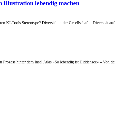
 Illustration lebendig machen
 KI-Tools Stereotype? Diversität in der Gesellschaft – Diversität auf
n Prozess hinter dem Insel Atlas »So lebendig ist Hiddensee« – Von de