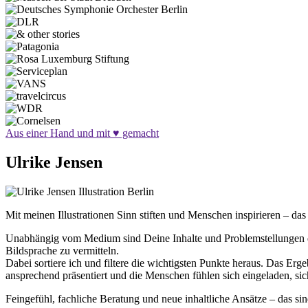
Aus einer Hand und mit ♥︎ gemacht
Ulrike Jensen
Mit meinen Illustrationen Sinn stiften und Menschen inspirieren – das
Unabhängig vom Medium sind Deine Inhalte
und Problemstellungen
Bildsprache zu vermitteln.
Dabei sortiere ich und filtere die wichtigsten Punkte heraus. Das Ergeb
ansprechend präsentiert und die Menschen fühlen sich eingeladen, sic
Feingefühl, fachliche Beratung und neue inhaltliche Ansätze – das si