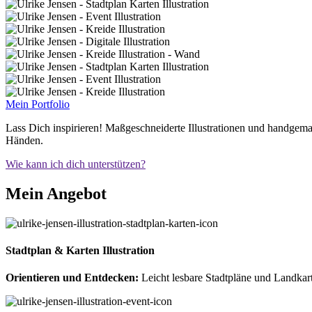
Mein Portfolio
Lass Dich inspirieren! Maßgeschneiderte
Illustrationen und handge
Händen.
Wie kann ich dich unterstützen?
Mein Angebot
Stadtplan & Karten Illustration
Orientieren und Entdecken:
Leicht lesbare Stadtpläne und Landka