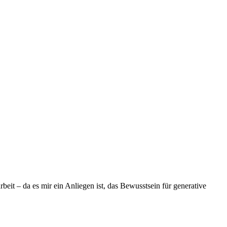
eit – da es mir ein Anliegen ist, das Bewusstsein für generative