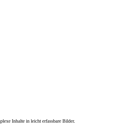
exe Inhalte in leicht erfassbare Bilder.