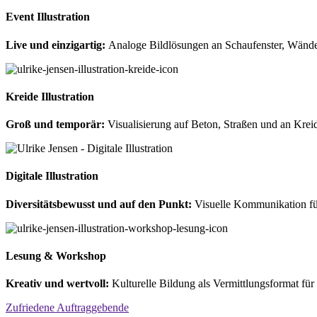
Event Illustration
Live und einzigartig:
Analoge Bildlösungen an Schaufenster, Wände
Kreide Illustration
Groß und temporär:
Visualisierung auf Beton, Straßen und an Kreid
Digitale Illustration
Diversitätsbewusst und auf den Punkt:
Visuelle Kommunikation fü
Lesung & Workshop
Kreativ und wertvoll:
Kulturelle Bildung als Vermittlungsformat 
Zufriedene Auftraggebende