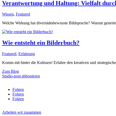
Verantwortung und Haltung: Vielfalt durch
Wissen
,
Featured
Welche Wirkung hat diversitätsbewusste Bildsprache? Warum generieren
Wie entsteht ein Bilderbuch?
Featured
,
Erfahrung
Komm mit hinter die Kulissen! Erfahre den kreativen und strategische
Zum Blog
Studio-post abbonieren
Folgen
Folgen
Folgen
Arbeiten wir zusammen