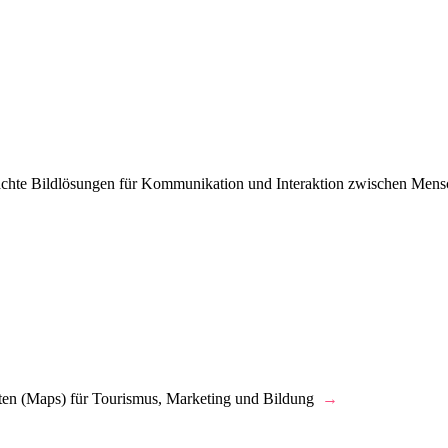
machte Bildlösungen für Kommunikation und Interaktion zwischen Men
rten (Maps) für Tourismus, Marketing und Bildung
→