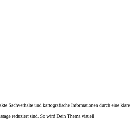
akte Sachverhalte und kartografische Informationen durch eine klare
ussage reduziert sind.
So wird Dein Thema visuell