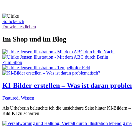
So ticke ich
Du wirst es lieben
Im Shop und im Blog
Zum Shop
KI-Bilder erstellen – Was ist daran prob
Featured
,
Wissen
Als Urheberin beleuchte ich die unsichtbare Seite hinter KI-Bildern 
Bild-KI zu schärfen