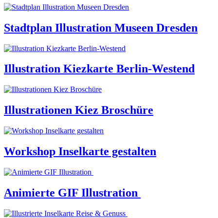
Stadtplan Illustration Museen Dresden
Illustration Kiezkarte Berlin-Westend
Illustrationen Kiez Broschüre
Workshop Inselkarte gestalten
Animierte GIF Illustration