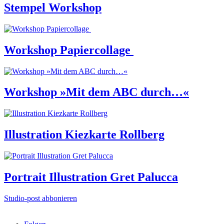
Stempel Workshop
Workshop Papiercollage
Workshop »Mit dem ABC durch…«
Illustration Kiezkarte Rollberg
Portrait Illustration Gret Palucca
Studio-post abbonieren