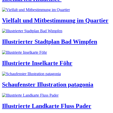
Vielfalt und Mitbestimmung im Quartier
Illustrierter Stadtplan Bad Wimpfen
Illustrierte Inselkarte Föhr
Schaufenster Illustration patagonia
Illustrierte Landkarte Fluss Pader