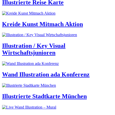
Illustrierte Reise Karte
Kreide Kunst Mitmach Aktion
Illustration / Key Visual
Wirtschaftsjunioren
Wand Illustration ada Konferenz
Illustrierte Stadtkarte München