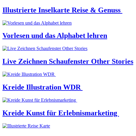
Illustrierte Inselkarte Reise & Genuss
Vorlesen und das Alphabet lehren
Live Zeichnen Schaufenster Other Stories
Kreide Illustration WDR
Kreide Kunst für Erlebnismarketing