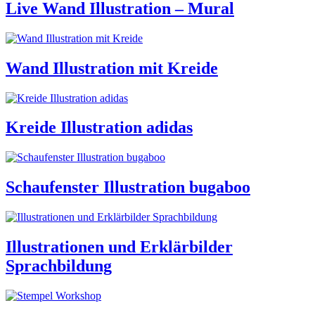
Live Wand Illustration – Mural
Wand Illustration mit Kreide
Kreide Illustration adidas
Schaufenster Illustration bugaboo
Illustrationen und Erklärbilder
Sprachbildung