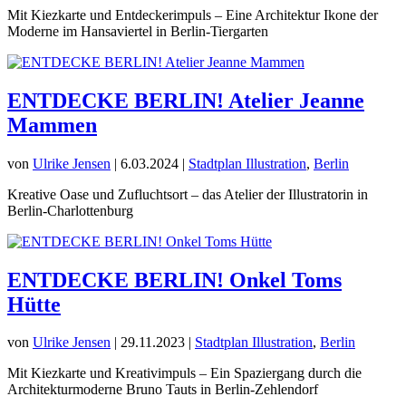
Mit Kiezkarte und Entdeckerimpuls – Eine Architektur Ikone der
Moderne im Hansaviertel in Berlin-Tiergarten
ENTDECKE BERLIN! Atelier Jeanne
Mammen
von
Ulrike Jensen
|
6.03.2024
|
Stadtplan Illustration
,
Berlin
Kreative Oase und Zufluchtsort – das Atelier der Illustratorin in
Berlin-Charlottenburg
ENTDECKE BERLIN! Onkel Toms
Hütte
von
Ulrike Jensen
|
29.11.2023
|
Stadtplan Illustration
,
Berlin
Mit Kiezkarte und Kreativimpuls – Ein Spaziergang durch die
Architekturmoderne Bruno Tauts in Berlin-Zehlendorf