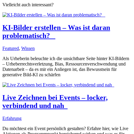
Vielleicht auch interessant?
KI-Bilder erstellen – Was ist daran
problematisch?
Featured
,
Wissen
Als Urheberin beleuchte ich die unsichtbare Seite hinter KI-Bildern
– Urheberrechtsverletzung, Bias, Ressourcenverschwendung und
Datenarbeit – da es mir ein Anliegen ist, das Bewusstsein für
generative Bild-KI zu schärfen
Live Zeichnen bei Events – locker,
verbindend und nah
Erfahrung
Du möchtest ein Event persönlich gestalten? Erfahre hier, wie Live
Aktionen als Programmpunkt bereichernd wirken und was es für