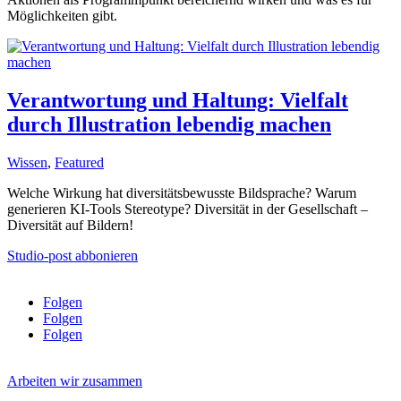
Möglichkeiten gibt.
Verantwortung und Haltung: Vielfalt
durch Illustration lebendig machen
Wissen
,
Featured
Welche Wirkung hat diversitätsbewusste Bildsprache? Warum
generieren KI-Tools Stereotype? Diversität in der Gesellschaft –
Diversität auf Bildern!
Studio-post abbonieren
Folgen
Folgen
Folgen
Arbeiten wir zusammen